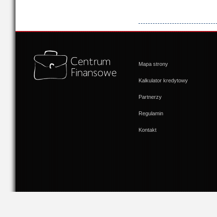
Mapa strony
Kalkulator kredytowy
Partnerzy
Regulamin
Kontakt