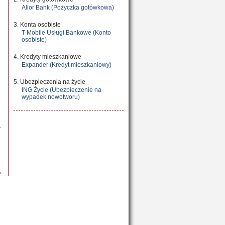
Alior Bank (Pożyczka gotówkowa)
3. Konta osobiste
T-Mobile Usługi Bankowe (Konto
osobiste)
4. Kredyty mieszkaniowe
Expander (Kredyt mieszkaniowy)
5. Ubezpieczenia na życie
ING Życie (Ubezpieczenie na
wypadek nowotworu)
»