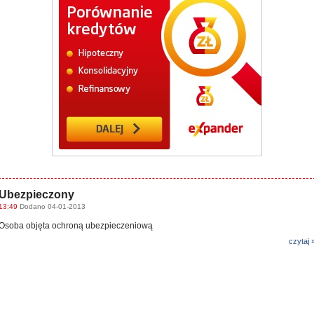
Ubezpieczony
13:49
Dodano 04-01-2013
Osoba objęta ochroną ubezpieczeniową
czytaj 