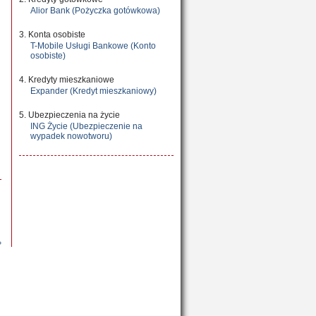
Alior Bank (Pożyczka gotówkowa)
3. Konta osobiste
T-Mobile Usługi Bankowe (Konto
osobiste)
4. Kredyty mieszkaniowe
Expander (Kredyt mieszkaniowy)
5. Ubezpieczenia na życie
ING Życie (Ubezpieczenie na
wypadek nowotworu)
»