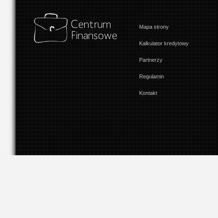
Mapa strony
Kalkulator kredytowy
Partnerzy
Regulamin
Kontakt