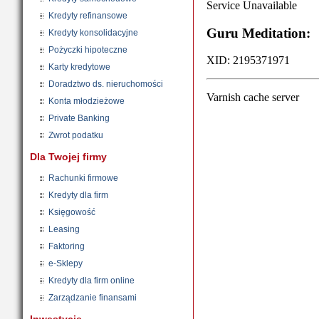
Kredyty refinansowe
Kredyty konsolidacyjne
Pożyczki hipoteczne
Karty kredytowe
Doradztwo ds. nieruchomości
Konta młodzieżowe
Private Banking
Zwrot podatku
Dla Twojej firmy
Rachunki firmowe
Kredyty dla firm
Księgowość
Leasing
Faktoring
e-Sklepy
Kredyty dla firm online
Zarządzanie finansami