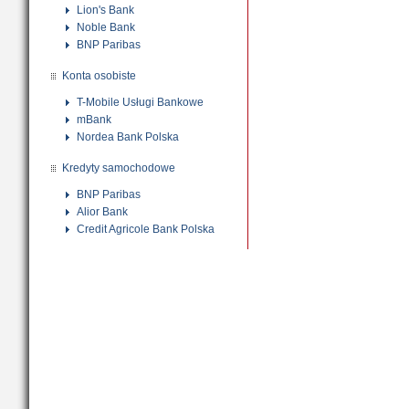
Lion's Bank
Noble Bank
BNP Paribas
Konta osobiste
T-Mobile Usługi Bankowe
mBank
Nordea Bank Polska
Kredyty samochodowe
BNP Paribas
Alior Bank
Credit Agricole Bank Polska