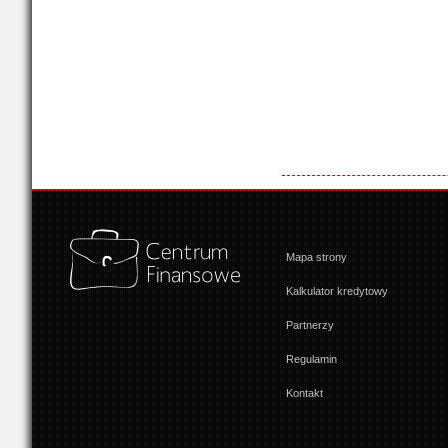
Mapa strony
Kalkulator kredytowy
Partnerzy
Regulamin
Kontakt