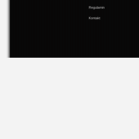
Regulamin
Kontakt