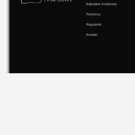
Kalkulator kredytowy
Partnerzy
Regulamin
Kontakt