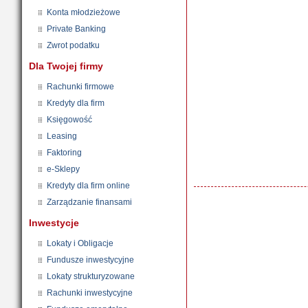
Konta młodzieżowe
Private Banking
Zwrot podatku
Dla Twojej firmy
Rachunki firmowe
Kredyty dla firm
Księgowość
Leasing
Faktoring
e-Sklepy
Kredyty dla firm online
Zarządzanie finansami
Inwestycje
Lokaty i Obligacje
Fundusze inwestycyjne
Lokaty strukturyzowane
Rachunki inwestycyjne