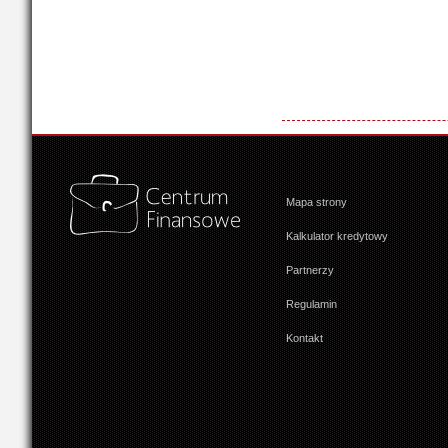
Mapa strony
Kalkulator kredytowy
Partnerzy
Regulamin
Kontakt