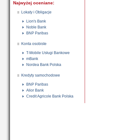
Najwyżej oceniane:
Lokaty i Obligacje
Lion's Bank
Noble Bank
BNP Paribas
Konta osobiste
T-Mobile Usługi Bankowe
mBank
Nordea Bank Polska
Kredyty samochodowe
BNP Paribas
Alior Bank
Credit Agricole Bank Polska