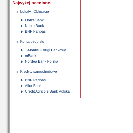
Najwyżej oceniane:
Lokaty i Obligacje
Lion's Bank
Noble Bank
BNP Paribas
Konta osobiste
T-Mobile Usługi Bankowe
mBank
Nordea Bank Polska
Kredyty samochodowe
BNP Paribas
Alior Bank
Credit Agricole Bank Polska