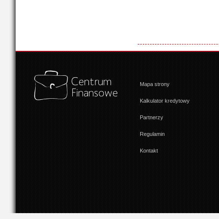
Mapa strony
Kalkulator kredytowy
Partnerzy
Regulamin
Kontakt