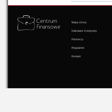
Mapa strony
Kalkulator kredytowy
Partnerzy
Regulamin
Kontakt