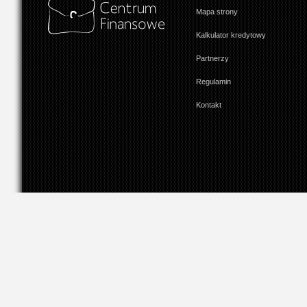
Mapa strony
Kalkulator kredytowy
Partnerzy
Regulamin
Kontakt