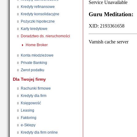
Kredyty refinansowe
Kredyty konsolidacyjne
Pożyczki hipoteczne
Karty kredytowe
Doradztwo ds. nieruchomości
Home Broker
Konta młodzieżowe
Private Banking
Zwrot podatku
Dla Twojej firmy
Rachunki firmowe
Kredyty dla firm
Księgowość
Leasing
Faktoring
e-Sklepy
Kredyty dla firm online