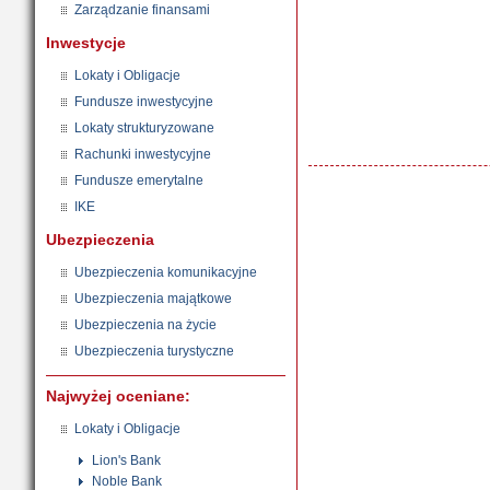
Zarządzanie finansami
Inwestycje
Lokaty i Obligacje
Fundusze inwestycyjne
Lokaty strukturyzowane
Rachunki inwestycyjne
Fundusze emerytalne
IKE
Ubezpieczenia
Ubezpieczenia komunikacyjne
Ubezpieczenia majątkowe
Ubezpieczenia na życie
Ubezpieczenia turystyczne
Najwyżej oceniane:
Lokaty i Obligacje
Lion's Bank
Noble Bank