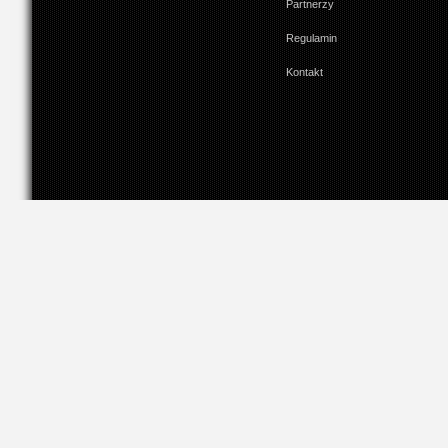
Partnerzy
Regulamin
Kontakt