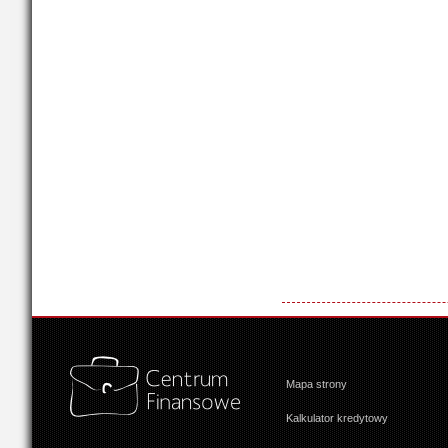
Mapa strony
Kalkulator kredytowy