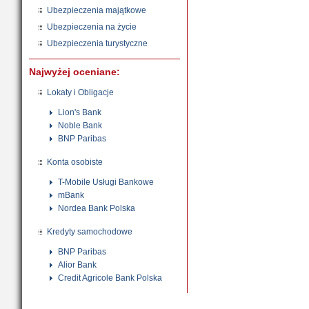
Ubezpieczenia majątkowe
Ubezpieczenia na życie
Ubezpieczenia turystyczne
Najwyżej oceniane:
Lokaty i Obligacje
Lion's Bank
Noble Bank
BNP Paribas
Konta osobiste
T-Mobile Usługi Bankowe
mBank
Nordea Bank Polska
Kredyty samochodowe
BNP Paribas
Alior Bank
Credit Agricole Bank Polska