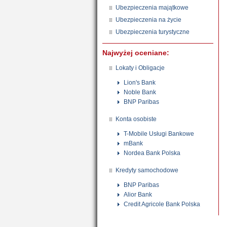
Ubezpieczenia majątkowe
Ubezpieczenia na życie
Ubezpieczenia turystyczne
Najwyżej oceniane:
Lokaty i Obligacje
Lion's Bank
Noble Bank
BNP Paribas
Konta osobiste
T-Mobile Usługi Bankowe
mBank
Nordea Bank Polska
Kredyty samochodowe
BNP Paribas
Alior Bank
Credit Agricole Bank Polska