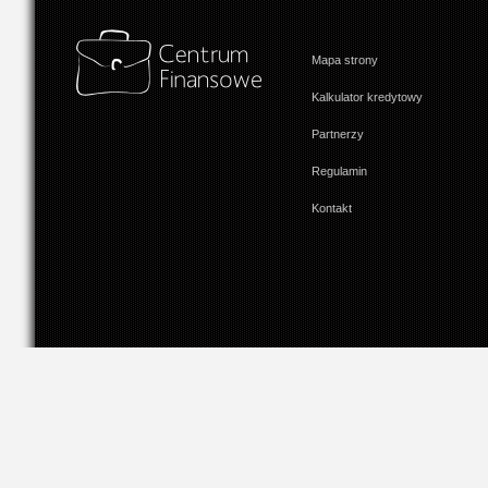
Mapa strony
Kalkulator kredytowy
Partnerzy
Regulamin
Kontakt