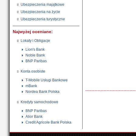
Ubezpieczenia majątkowe
Ubezpieczenia na życie
Ubezpieczenia turystyczne
Najwyżej oceniane:
Lokaty i Obligacje
Lion's Bank
Noble Bank
BNP Paribas
Konta osobiste
T-Mobile Usługi Bankowe
mBank
Nordea Bank Polska
Kredyty samochodowe
BNP Paribas
Alior Bank
Credit Agricole Bank Polska