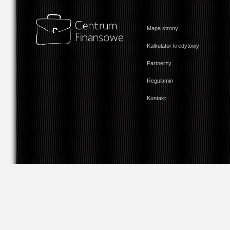
Mapa strony
Kalkulator kredytowy
Partnerzy
Regulamin
Kontakt