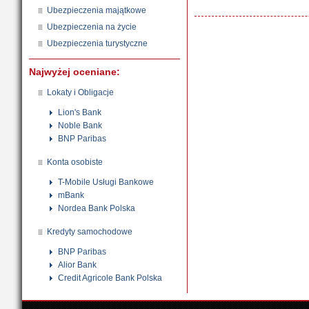
Ubezpieczenia majątkowe
Ubezpieczenia na życie
Ubezpieczenia turystyczne
Najwyżej oceniane:
Lokaty i Obligacje
Lion's Bank
Noble Bank
BNP Paribas
Konta osobiste
T-Mobile Usługi Bankowe
mBank
Nordea Bank Polska
Kredyty samochodowe
BNP Paribas
Alior Bank
Credit Agricole Bank Polska