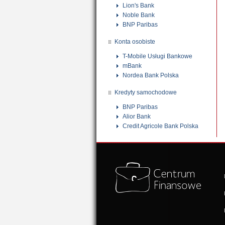
Lion's Bank
Noble Bank
BNP Paribas
Konta osobiste
T-Mobile Usługi Bankowe
mBank
Nordea Bank Polska
Kredyty samochodowe
BNP Paribas
Alior Bank
Credit Agricole Bank Polska