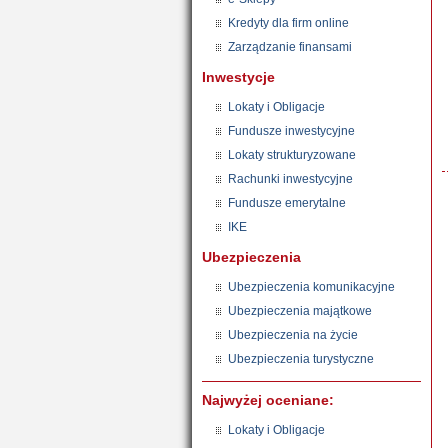
Kredyty dla firm online
Zarządzanie finansami
Inwestycje
Lokaty i Obligacje
Fundusze inwestycyjne
Lokaty strukturyzowane
Rachunki inwestycyjne
Fundusze emerytalne
IKE
Ubezpieczenia
Ubezpieczenia komunikacyjne
Ubezpieczenia majątkowe
Ubezpieczenia na życie
Ubezpieczenia turystyczne
Najwyżej oceniane:
Lokaty i Obligacje