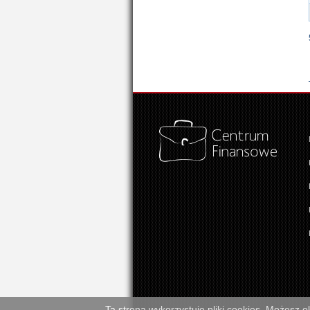
Ta strona wykorzystuje pliki cookies. Możesz 